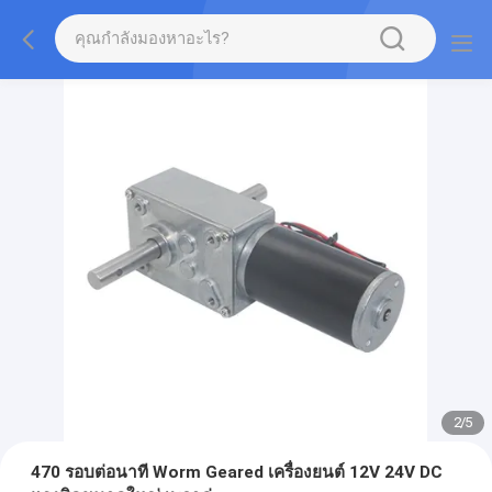
2
/
5
470 รอบต่อนาที Worm Geared เครื่องยนต์ 12V 24V DC